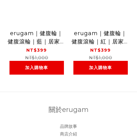
erugam｜健腹輪｜
erugam｜健腹輪｜
健腹滾輪｜藍｜居家健
健腹滾輪｜紅｜居家健
身器材｜運動器材
身器材｜運動器材
NT$399
NT$399
NT$1,000
NT$1,000
加入購物車
加入購物車
關於erugam
品牌故事
商店介紹