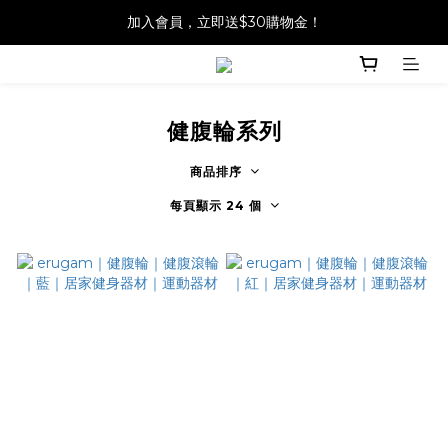
加入會員，立即送$30購物金！
健腹輪系列
商品排序
每頁顯示 24 個