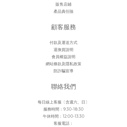
販售店鋪
產品責任險
顧客服務
付款及運送方式
退換貨說明
會員權益說明
網站條款及隱私政策
防詐騙宣導
聯絡我們
每日線上客服〔含週六、日〕
服務時間：9:30-18:30
午休時間：12:00-13:30
客服電話：